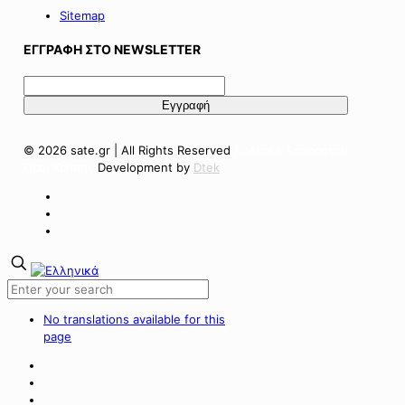
Sitemap
ΕΓΓΡΑΦΗ ΣΤΟ NEWSLETTER
© 2026 sate.gr | All Rights Reserved
Πολιτική Απορρήτου
Όροι Χρήσης
Development by
Dtek
No translations available for this
page