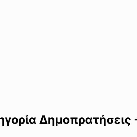
γορία Δημοπρατήσεις -