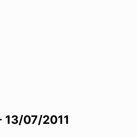
 13/07/2011