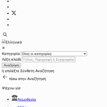
✕
Κατηγορία
Λέξη κλειδί
Αναζήτηση
ή επιλέξτε
Σύνθετη Αναζήτηση
πίσω στην
Αναζήτηση
Ψάχνω για
Νομοθεσία