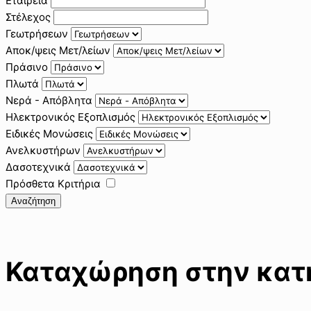
Εταιρεία
Στέλεχος
Γεωτρήσεων
Αποκ/ψεις Μετ/λείων
Πράσινο
Πλωτά
Νερά - Απόβλητα
Ηλεκτρονικός Εξοπλισμός
Ειδικές Μονώσεις
Ανελκυστήρων
Δασοτεχνικά
Πρόσθετα Κριτήρια
Αναζήτηση
Καταχώρηση στην κατη