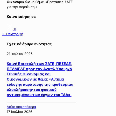
Οικονομικών
με θέμα: «Προτάσεις ΣΑΤΕ
για την περαίωση.»
Κοινοποίηση σε
0
← Επιστροφή
Σχετικά άρθρα ενότητας
21 Ιουλίου 2026
Κοινή Επιστολή των ΣΑΤΕ, ΠΕΣΕΔΕ,
ΠΕΔΜΕΔΕ προς τον Αναπλ.Υπουργό
Εθνικής Οικονομίας και
Οικονομικών με θέμα: «Αίτημα
εύλογης παράτασης της προθεσμίας
ολοκλήρωσης του φυσικού
αντικειμένου των έργων του ΤΑΑ».
Δείτε περισσότερα
17 Ιουλίου 2026