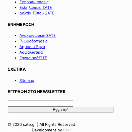
Εκπροσωπήσεις
Εκδηλώσεις ΣΑΤΕ
Δελτία Τύπου ΣΑΤΕ
ΕΝΗΜΕΡΩΣΗ
Ανακοινώσεις ΣΑΤΕ
Γνωμοδοτήσεις
Δημόσια Έργα
Ασφαλιστικά
Εργασιακά/ΣΣΕ
ΣΧΕΤΙΚΑ
Sitemap
ΕΓΓΡΑΦΗ ΣΤΟ NEWSLETTER
© 2026 sate.gr | All Rights Reserved
Πολιτική Απορρήτου
Όροι Χρήσης
Development by
Dtek