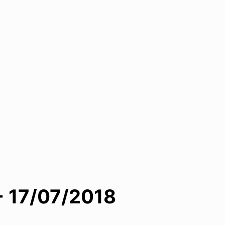
 17/07/2018