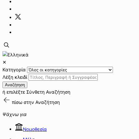
✕
Κατηγορία
Λέξη κλειδί
Αναζήτηση
ή επιλέξτε
Σύνθετη Αναζήτηση
πίσω στην
Αναζήτηση
Ψάχνω για
Νομοθεσία