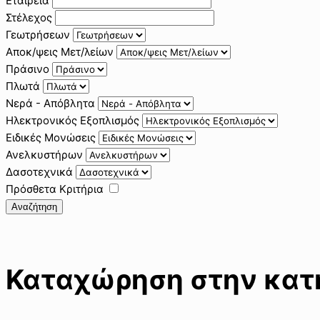
Εταιρεία
Στέλεχος
Γεωτρήσεων
Αποκ/ψεις Μετ/λείων
Πράσινο
Πλωτά
Νερά - Απόβλητα
Ηλεκτρονικός Εξοπλισμός
Ειδικές Μονώσεις
Ανελκυστήρων
Δασοτεχνικά
Πρόσθετα Κριτήρια
Αναζήτηση
Καταχώρηση στην κατη