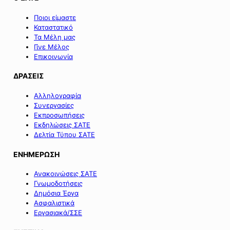
Ποιοι είμαστε
Καταστατικό
Τα Μέλη μας
Γίνε Μέλος
Επικοινωνία
ΔΡΑΣΕΙΣ
Αλληλογραφία
Συνεργασίες
Εκπροσωπήσεις
Εκδηλώσεις ΣΑΤΕ
Δελτία Τύπου ΣΑΤΕ
ΕΝΗΜΕΡΩΣΗ
Ανακοινώσεις ΣΑΤΕ
Γνωμοδοτήσεις
Δημόσια Έργα
Ασφαλιστικά
Εργασιακά/ΣΣΕ