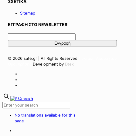
ΣΧΕΤΙΚΑ
Sitemap
ΕΓΓΡΑΦΗ ΣΤΟ NEWSLETTER
© 2026 sate.gr | All Rights Reserved
Πολιτική Απορρήτου
Όροι Χρήσης
Development by
Dtek
No translations available for this
page