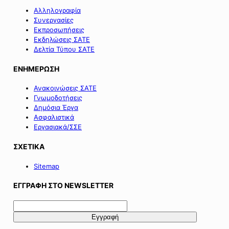
Αλληλογραφία
Συνεργασίες
Εκπροσωπήσεις
Εκδηλώσεις ΣΑΤΕ
Δελτία Τύπου ΣΑΤΕ
ΕΝΗΜΕΡΩΣΗ
Ανακοινώσεις ΣΑΤΕ
Γνωμοδοτήσεις
Δημόσια Έργα
Ασφαλιστικά
Εργασιακά/ΣΣΕ
ΣΧΕΤΙΚΑ
Sitemap
ΕΓΓΡΑΦΗ ΣΤΟ NEWSLETTER