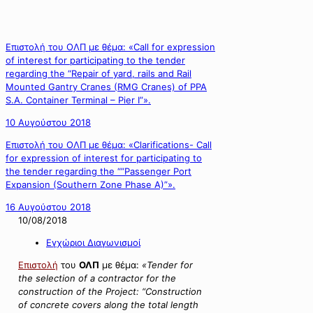
Επιστολή του ΟΛΠ με θέμα: «Call for expression
of interest for participating to the tender
regarding the “Repair of yard, rails and Rail
Mounted Gantry Cranes (RMG Cranes) of PPA
S.A. Container Terminal – Pier I”».
10 Αυγούστου 2018
Επιστολή του ΟΛΠ με θέμα: «Clarifications- Call
for expression of interest for participating to
the tender regarding the “”Passenger Port
Expansion (Southern Zone Phase A)”».
16 Αυγούστου 2018
10/08/2018
Εγχώριοι Διαγωνισμοί
Επιστολή
του
ΟΛΠ
με θέμα:
«Tender for
the selection of a contractor for the
construction of the Project: “Construction
of concrete covers along the total length