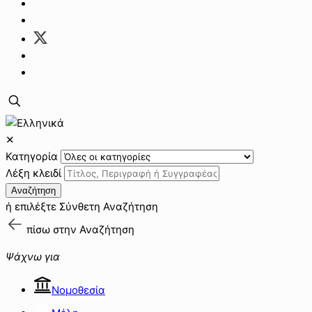
✕
Κατηγορία
Λέξη κλειδί
Αναζήτηση
ή επιλέξτε
Σύνθετη Αναζήτηση
πίσω στην
Αναζήτηση
Ψάχνω για
Νομοθεσία