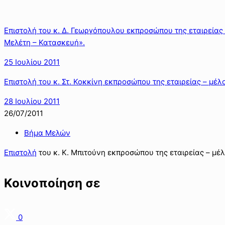
Επιστολή του κ. Δ. Γεωργόπουλου εκπροσώπου της εταιρείας
Μελέτη – Κατασκευή».
25 Ιουλίου 2011
Επιστολή του κ. Στ. Κοκκίνη εκπροσώπου της εταιρείας – μέλ
28 Ιουλίου 2011
26/07/2011
Βήμα Μελών
Επιστολή
του κ. Κ. Μπιτούνη εκπροσώπου της εταιρείας – μέ
Κοινοποίηση σε
0