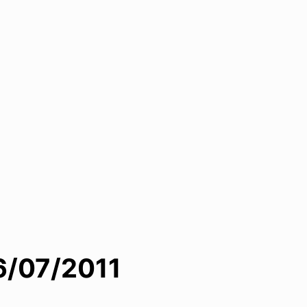
6/07/2011