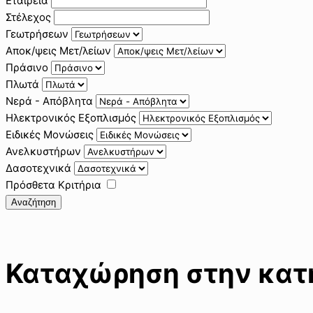
Εταιρεία
Στέλεχος
Γεωτρήσεων
Αποκ/ψεις Μετ/λείων
Πράσινο
Πλωτά
Νερά - Απόβλητα
Ηλεκτρονικός Εξοπλισμός
Ειδικές Μονώσεις
Ανελκυστήρων
Δασοτεχνικά
Πρόσθετα Κριτήρια
Αναζήτηση
Καταχώρηση στην κατη