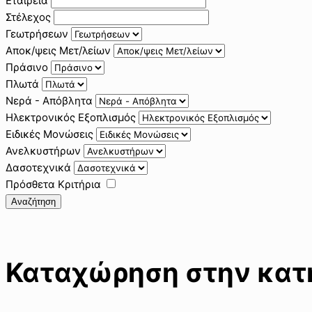
Εταιρεία
Στέλεχος
Γεωτρήσεων
Αποκ/ψεις Μετ/λείων
Πράσινο
Πλωτά
Νερά - Απόβλητα
Ηλεκτρονικός Εξοπλισμός
Ειδικές Μονώσεις
Ανελκυστήρων
Δασοτεχνικά
Πρόσθετα Κριτήρια
Αναζήτηση
Καταχώρηση στην κατη