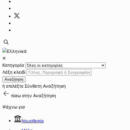
✕
Κατηγορία
Λέξη κλειδί
Αναζήτηση
ή επιλέξτε
Σύνθετη Αναζήτηση
πίσω στην
Αναζήτηση
Ψάχνω για
Νομοθεσία