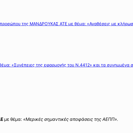
εκπροσώπου της ΜΑΝΔΡΟΥΚΑΣ ΑΤΕ με θέμα: «Αναθέσεις με κλήρωσ
θέμα: «Συνέπειες της εφαρμογής του Ν.4412» και τα συνημμένα 
ΑΕ
με θέμα:
«Μερικές σημαντικές αποφάσεις της ΑΕΠΠ».