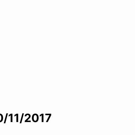
/11/2017