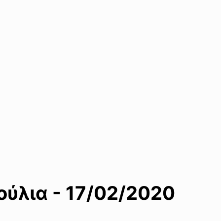
ύλια - 17/02/2020