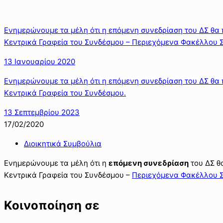
Ενημερώνουμε τα μέλη ότι η επόμενη συνεδρίαση του ΔΣ θα 
Κεντρικά Γραφεία του Συνδέσμου – Περιεχόμενα Φακέλλου 
13 Ιανουαρίου 2020
Ενημερώνουμε τα μέλη ότι η επόμενη συνεδρίαση του ΔΣ θα 
Κεντρικά Γραφεία του Συνδέσμου.
13 Σεπτεμβρίου 2023
17/02/2020
Διοικητικά Συμβούλια
Ενημερώνουμε τα μέλη ότι η
επόμενη συνεδρίαση
του ΔΣ θ
Κεντρικά Γραφεία του Συνδέσμου –
Περιεχόμενα Φακέλλου 
Κοινοποίηση σε