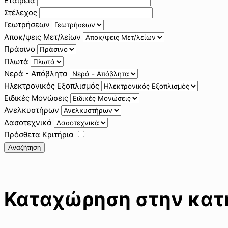
Εταιρεία
Στέλεχος
Γεωτρήσεων
Αποκ/ψεις Μετ/λείων
Πράσινο
Πλωτά
Νερά - Απόβλητα
Ηλεκτρονικός Εξοπλισμός
Ειδικές Μονώσεις
Ανελκυστήρων
Δασοτεχνικά
Πρόσθετα Κριτήρια
Αναζήτηση
Καταχώρηση στην κατη