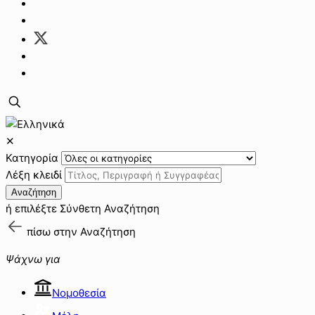
✕
Κατηγορία
Λέξη κλειδί
Αναζήτηση
ή επιλέξτε
Σύνθετη Αναζήτηση
πίσω στην
Αναζήτηση
Ψάχνω για
Νομοθεσία