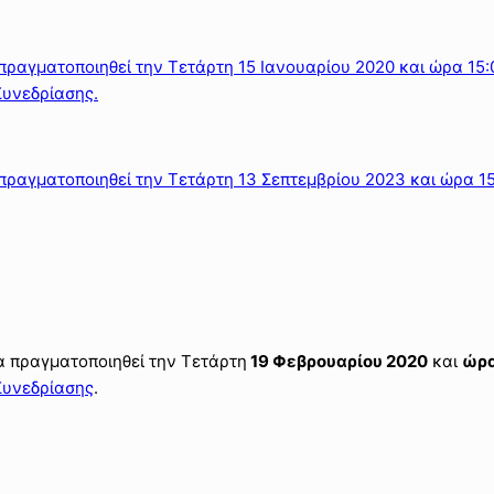
πραγματοποιηθεί την Τετάρτη 15 Ιανουαρίου 2020 και ώρα 15:
Συνεδρίασης.
πραγματοποιηθεί την Τετάρτη 13 Σεπτεμβρίου 2023 και ώρα 1
α πραγματοποιηθεί την Τετάρτη
19 Φεβρουαρίου 2020
και
ώρα
Συνεδρίασης
.