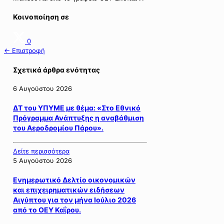
Κοινοποίηση σε
0
← Επιστροφή
Σχετικά άρθρα ενότητας
6 Αυγούστου 2026
ΔΤ του ΥΠΥΜΕ με θέμα: «Στο Εθνικό
Πρόγραμμα Ανάπτυξης η αναβάθμιση
του Αεροδρομίου Πάρου».
Δείτε περισσότερα
5 Αυγούστου 2026
Ενημερωτικό Δελτίο οικονομικών
και επιχειρηματικών ειδήσεων
Αιγύπτου για τον μήνα Ιούλιο 2026
από το ΟΕΥ Καΐρου.