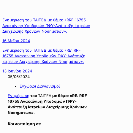
Ενημέρωση του ΤΑΙΠΕΔ με θέμα: «RRF 16755
Ανακαίνιση Υποδομών ΠΦΥ-Ανάπτυξη Ιατρείων
Διαχείρισης Χρόνιων Νοσημάτων».
16 Μαΐου 2024
Ενημέρωση του ΤΑΙΠΕΔ με θέμα: «RE: RRF
16755 Ανακαίνιση Υποδομών ΠΦΥ-Ανάπτυξη
Ιατρείων Διαχείρισης Χρόνιων Νοσημάτων».
13 Ιουνίου 2024
05/06/2024
Εγχώριοι Διαγωνισμοί
Ενημέρωση
του
ΤΑΙΠΕΔ
με θέμα: «RE: RRF
16755 Ανακαίνιση Υποδομών ΠΦΥ-
Ανάπτυξη Ιατρείων Διαχείρισης Χρόνιων
Νοσημάτων».
Κοινοποίηση σε