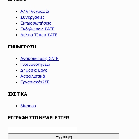
Αλληλογραφία
Συνεργασίες
Εκπροσωπήσεις
Εκδηλώσεις ΣΑΤΕ
Δελτία Τύπου ΣΑΤΕ
ΕΝΗΜΕΡΩΣΗ
Ανακοινώσεις ΣΑΤΕ
Γνωμοδοτήσεις
Δημόσια Έργα
Ασφαλιστικά
Εργασιακά/ΣΣΕ
ΣΧΕΤΙΚΑ
Sitemap
ΕΓΓΡΑΦΗ ΣΤΟ NEWSLETTER