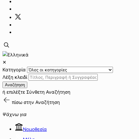
✕
Κατηγορία
Λέξη κλειδί
Αναζήτηση
ή επιλέξτε
Σύνθετη Αναζήτηση
πίσω στην
Αναζήτηση
Ψάχνω για
Νομοθεσία