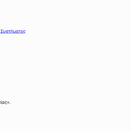
 Συστήματος
ίας».