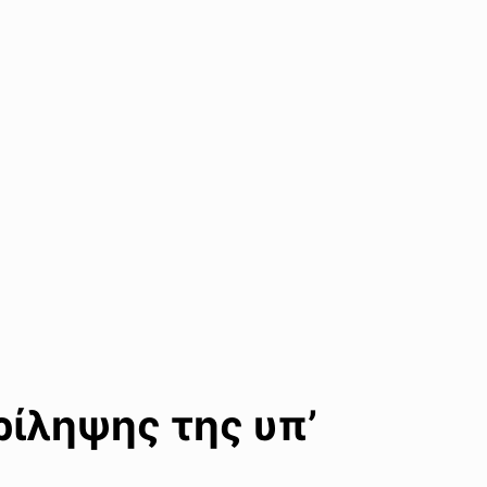
ίληψης της υπ’