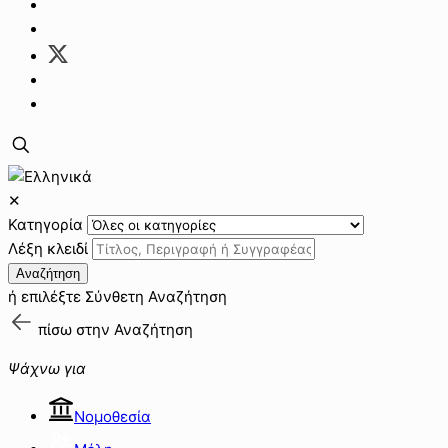
✕
Κατηγορία
Λέξη κλειδί
Αναζήτηση
ή επιλέξτε
Σύνθετη Αναζήτηση
πίσω στην
Αναζήτηση
Ψάχνω για
Νομοθεσία