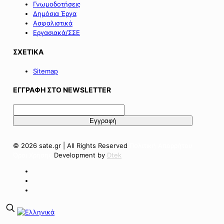
Γνωμοδοτήσεις
Δημόσια Έργα
Ασφαλιστικά
Εργασιακά/ΣΣΕ
ΣΧΕΤΙΚΑ
Sitemap
ΕΓΓΡΑΦΗ ΣΤΟ NEWSLETTER
© 2026 sate.gr | All Rights Reserved
Πολιτική Απορρήτου
Όροι Χρήσης
Development by
Dtek