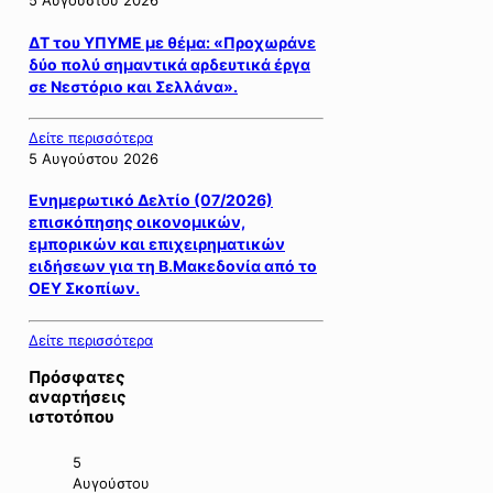
5 Αυγούστου 2026
ΔΤ του ΥΠΥΜΕ με θέμα: «Προχωράνε
δύο πολύ σημαντικά αρδευτικά έργα
σε Νεστόριο και Σελλάνα».
Δείτε περισσότερα
5 Αυγούστου 2026
Ενημερωτικό Δελτίο (07/2026)
επισκόπησης οικονομικών,
εμπορικών και επιχειρηματικών
ειδήσεων για τη Β.Μακεδονία από το
ΟΕΥ Σκοπίων.
Δείτε περισσότερα
Πρόσφατες
αναρτήσεις
ιστοτόπου
5
Αυγούστου