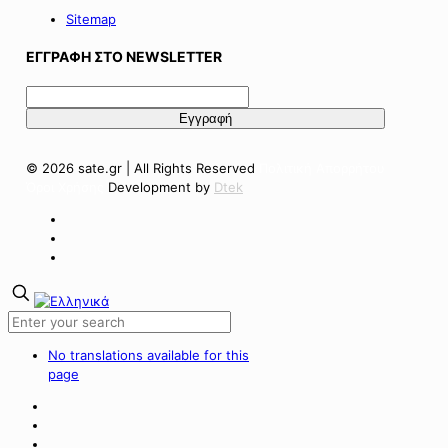
Sitemap
ΕΓΓΡΑΦΗ ΣΤΟ NEWSLETTER
© 2026 sate.gr | All Rights Reserved
Πολιτική Απορρήτου
Όροι Χρήσης
Development by
Dtek
No translations available for this
page