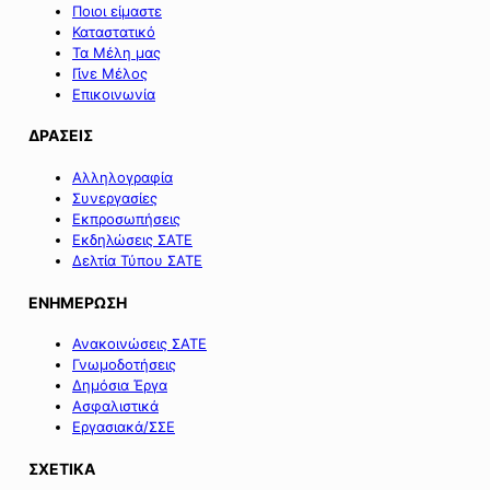
Ποιοι είμαστε
Καταστατικό
Τα Μέλη μας
Γίνε Μέλος
Επικοινωνία
ΔΡΑΣΕΙΣ
Αλληλογραφία
Συνεργασίες
Εκπροσωπήσεις
Εκδηλώσεις ΣΑΤΕ
Δελτία Τύπου ΣΑΤΕ
ΕΝΗΜΕΡΩΣΗ
Ανακοινώσεις ΣΑΤΕ
Γνωμοδοτήσεις
Δημόσια Έργα
Ασφαλιστικά
Εργασιακά/ΣΣΕ
ΣΧΕΤΙΚΑ