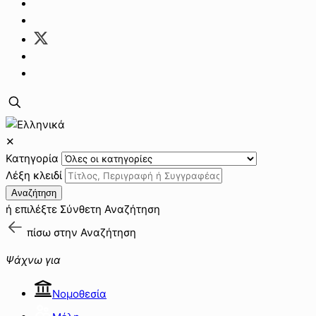
✕
Κατηγορία
Λέξη κλειδί
Αναζήτηση
ή επιλέξτε
Σύνθετη Αναζήτηση
πίσω στην
Αναζήτηση
Ψάχνω για
Νομοθεσία