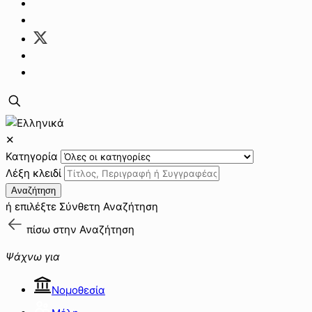
✕
Κατηγορία
Λέξη κλειδί
Αναζήτηση
ή επιλέξτε
Σύνθετη Αναζήτηση
πίσω στην
Αναζήτηση
Ψάχνω για
Νομοθεσία