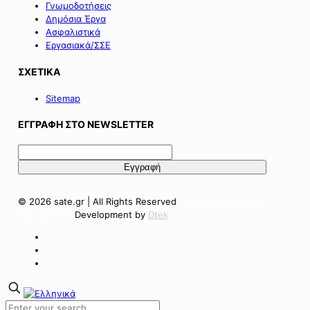
Γνωμοδοτήσεις
Δημόσια Έργα
Ασφαλιστικά
Εργασιακά/ΣΣΕ
ΣΧΕΤΙΚΑ
Sitemap
ΕΓΓΡΑΦΗ ΣΤΟ NEWSLETTER
© 2026 sate.gr | All Rights Reserved
Πολιτική Απορρήτου
Όροι Χρήσης
Development by
Dtek