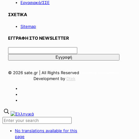
Εργασιακά/ΣΣΕ
ΣΧΕΤΙΚΑ
Sitemap
ΕΓΓΡΑΦΗ ΣΤΟ NEWSLETTER
© 2026 sate.gr | All Rights Reserved
Πολιτική Απορρήτου
Όροι Χρήσης
Development by
Dtek
No translations available for this
page