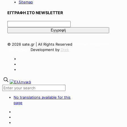
Sitemap
ΕΓΓΡΑΦΗ ΣΤΟ NEWSLETTER
© 2026 sate.gr | All Rights Reserved
Πολιτική Απορρήτου
Όροι Χρήσης
Development by
Dtek
No translations available for this
page