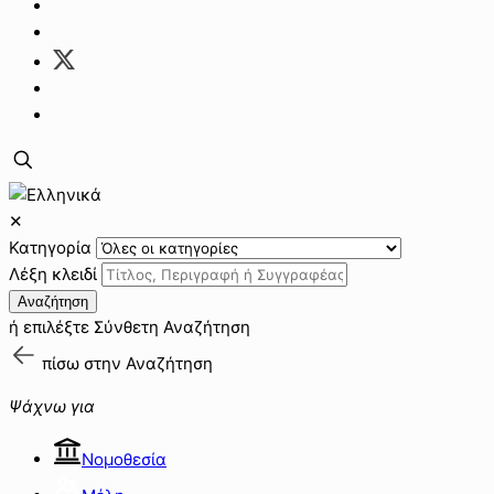
✕
Κατηγορία
Λέξη κλειδί
Αναζήτηση
ή επιλέξτε
Σύνθετη Αναζήτηση
πίσω στην
Αναζήτηση
Ψάχνω για
Νομοθεσία