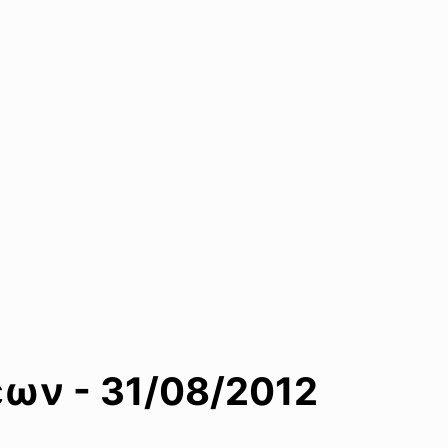
ων - 31/08/2012