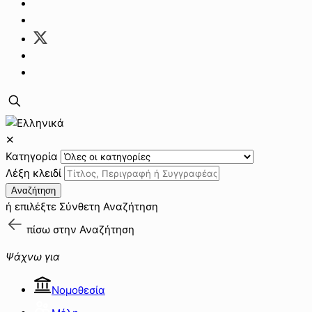
✕
Κατηγορία
Λέξη κλειδί
Αναζήτηση
ή επιλέξτε
Σύνθετη Αναζήτηση
πίσω στην
Αναζήτηση
Ψάχνω για
Νομοθεσία