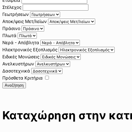
Εταιρεία
Στέλεχος
Γεωτρήσεων
Αποκ/ψεις Μετ/λείων
Πράσινο
Πλωτά
Νερά - Απόβλητα
Ηλεκτρονικός Εξοπλισμός
Ειδικές Μονώσεις
Ανελκυστήρων
Δασοτεχνικά
Πρόσθετα Κριτήρια
Αναζήτηση
Καταχώρηση στην κατη