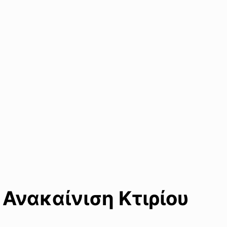
 Ανακαίνιση Κτιρίου