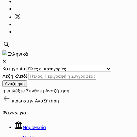
✕
Κατηγορία
Λέξη κλειδί
Αναζήτηση
ή επιλέξτε
Σύνθετη Αναζήτηση
πίσω στην
Αναζήτηση
Ψάχνω για
Νομοθεσία