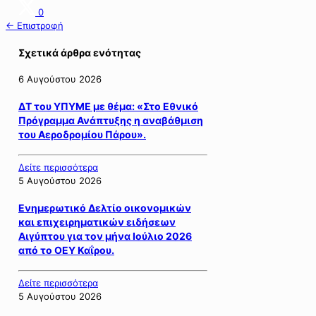
0
← Επιστροφή
Σχετικά άρθρα ενότητας
6 Αυγούστου 2026
ΔΤ του ΥΠΥΜΕ με θέμα: «Στο Εθνικό
Πρόγραμμα Ανάπτυξης η αναβάθμιση
του Αεροδρομίου Πάρου».
Δείτε περισσότερα
5 Αυγούστου 2026
Ενημερωτικό Δελτίο οικονομικών
και επιχειρηματικών ειδήσεων
Αιγύπτου για τον μήνα Ιούλιο 2026
από το ΟΕΥ Καΐρου.
Δείτε περισσότερα
5 Αυγούστου 2026