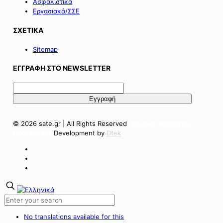
Ασφαλιστικά
Εργασιακά/ΣΣΕ
ΣΧΕΤΙΚΑ
Sitemap
ΕΓΓΡΑΦΗ ΣΤΟ NEWSLETTER
© 2026 sate.gr | All Rights Reserved
Πολιτική Απορρήτου
Όροι Χρήσης
Development by
Dtek
No translations available for this