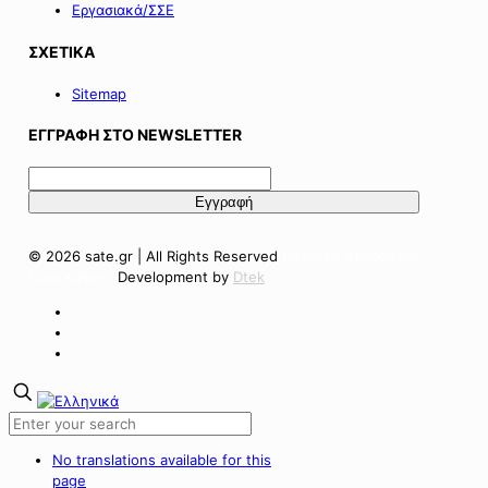
Εργασιακά/ΣΣΕ
ΣΧΕΤΙΚΑ
Sitemap
ΕΓΓΡΑΦΗ ΣΤΟ NEWSLETTER
© 2026 sate.gr | All Rights Reserved
Πολιτική Απορρήτου
Όροι Χρήσης
Development by
Dtek
No translations available for this
page