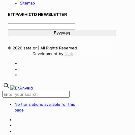
Sitemap
ΕΓΓΡΑΦΗ ΣΤΟ NEWSLETTER
© 2026 sate.gr | All Rights Reserved
Πολιτική Απορρήτου
Όροι Χρήσης
Development by
Dtek
No translations available for this
page