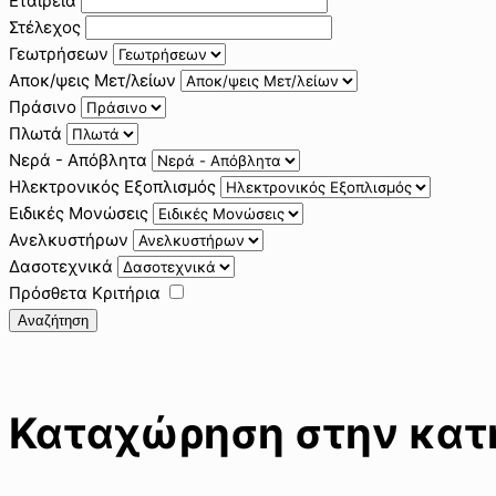
Εταιρεία
Στέλεχος
Γεωτρήσεων
Αποκ/ψεις Μετ/λείων
Πράσινο
Πλωτά
Νερά - Απόβλητα
Ηλεκτρονικός Εξοπλισμός
Ειδικές Μονώσεις
Ανελκυστήρων
Δασοτεχνικά
Πρόσθετα Κριτήρια
Αναζήτηση
Καταχώρηση στην κατηγ