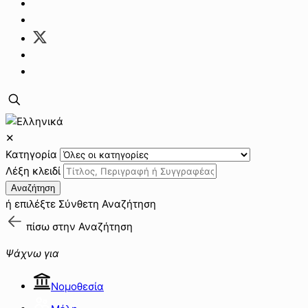
✕
Κατηγορία
Λέξη κλειδί
Αναζήτηση
ή επιλέξτε
Σύνθετη Αναζήτηση
πίσω στην
Αναζήτηση
Ψάχνω για
Νομοθεσία