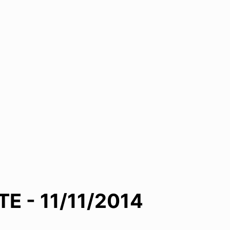
Ε - 11/11/2014