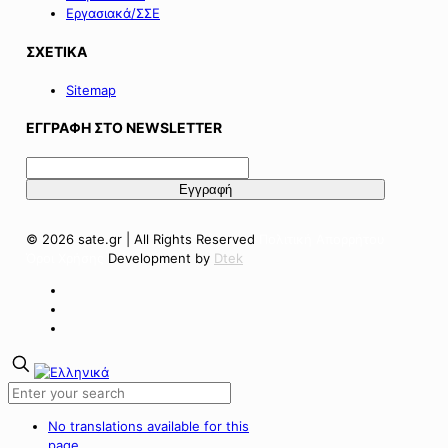
Εργασιακά/ΣΣΕ
ΣΧΕΤΙΚΑ
Sitemap
ΕΓΓΡΑΦΗ ΣΤΟ NEWSLETTER
© 2026 sate.gr | All Rights Reserved
Πολιτική Απορρήτου
Όροι Χρήσης
Development by
Dtek
No translations available for this
page