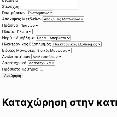
Εταιρεία
Στέλεχος
Γεωτρήσεων
Αποκ/ψεις Μετ/λείων
Πράσινο
Πλωτά
Νερά - Απόβλητα
Ηλεκτρονικός Εξοπλισμός
Ειδικές Μονώσεις
Ανελκυστήρων
Δασοτεχνικά
Πρόσθετα Κριτήρια
Αναζήτηση
Καταχώρηση στην κατη