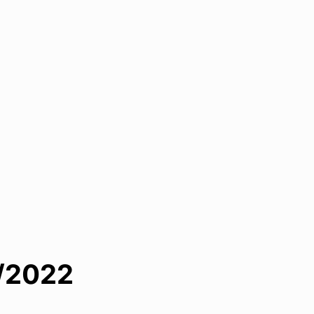
/2022