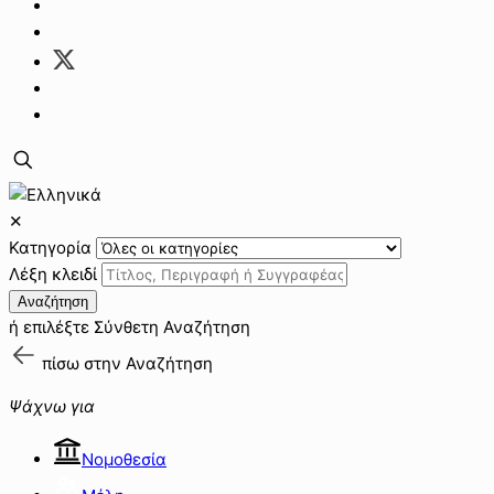
✕
Κατηγορία
Λέξη κλειδί
Αναζήτηση
ή επιλέξτε
Σύνθετη Αναζήτηση
πίσω στην
Αναζήτηση
Ψάχνω για
Νομοθεσία