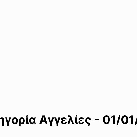
γορία Αγγελίες - 01/01