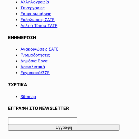
Αλληλογραφία
Συνεργασίες
Εκπροσωπήσεις
Εκδηλώσεις ΣΑΤΕ
Δελτία Τύπου ΣΑΤΕ
ΕΝΗΜΕΡΩΣΗ
Ανακοινώσεις ΣΑΤΕ
Γνωμοδοτήσεις
Δημόσια Έργα
Ασφαλιστικά
Εργασιακά/ΣΣΕ
ΣΧΕΤΙΚΑ
Sitemap
ΕΓΓΡΑΦΗ ΣΤΟ NEWSLETTER