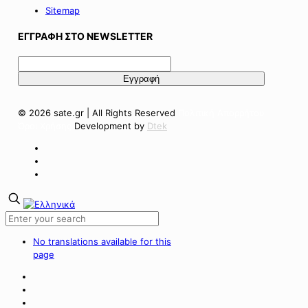
Sitemap
ΕΓΓΡΑΦΗ ΣΤΟ NEWSLETTER
© 2026 sate.gr | All Rights Reserved
Πολιτική Απορρήτου
Όροι Χρήσης
Development by
Dtek
No translations available for this
page