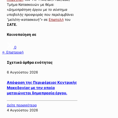
Τμήμα Κατασκευών με θέμα:
«Δημοπράτηση έργου με το σύστημα
υποβολής προσφοράς
που περιλαμβάνει
“μελέτη-κατασκευή”
»
σε
Επιστολή
του
ΣΑΤΕ.
Κοινοποίηση σε
0
← Επιστροφή
Σχετικά άρθρα ενότητας
6 Αυγούστου 2026
Απόφαση της Περιφέρειας Κεντρικής
Μακεδονίας με την οποία
ματαιώνεται δημοπρασία έργου.
Δείτε περισσότερα
4 Αυγούστου 2026