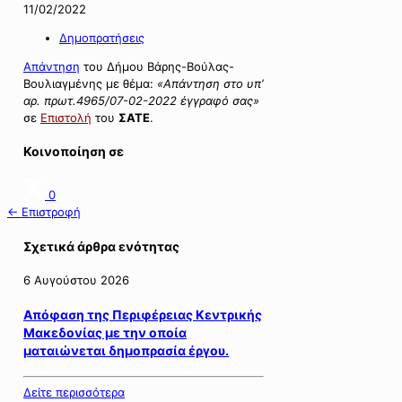
11/02/2022
Δημοπρατήσεις
Απάντηση
του Δήμου Βάρης-Βούλας-
Βουλιαγμένης με θέμα:
«Απάντηση στο υπ’
αρ. πρωτ.4965/07-02-2022 έγγραφό σας»
σε
Επιστολή
του
ΣΑΤΕ
.
Κοινοποίηση σε
0
← Επιστροφή
Σχετικά άρθρα ενότητας
6 Αυγούστου 2026
Απόφαση της Περιφέρειας Κεντρικής
Μακεδονίας με την οποία
ματαιώνεται δημοπρασία έργου.
Δείτε περισσότερα