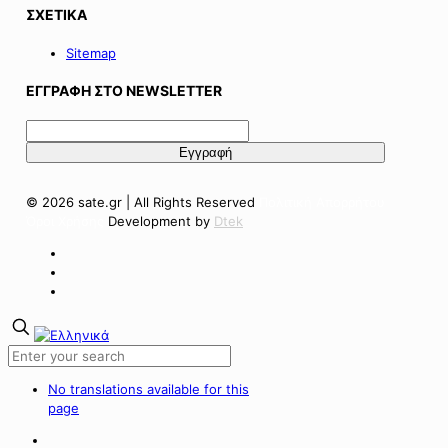
ΣΧΕΤΙΚΑ
Sitemap
ΕΓΓΡΑΦΗ ΣΤΟ NEWSLETTER
© 2026 sate.gr | All Rights Reserved
Πολιτική Απορρήτου
Όροι Χρήσης
Development by
Dtek
No translations available for this
page