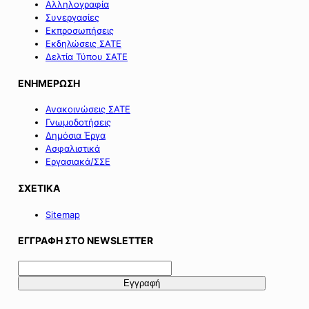
Αλληλογραφία
Συνεργασίες
Εκπροσωπήσεις
Εκδηλώσεις ΣΑΤΕ
Δελτία Τύπου ΣΑΤΕ
ΕΝΗΜΕΡΩΣΗ
Ανακοινώσεις ΣΑΤΕ
Γνωμοδοτήσεις
Δημόσια Έργα
Ασφαλιστικά
Εργασιακά/ΣΣΕ
ΣΧΕΤΙΚΑ
Sitemap
ΕΓΓΡΑΦΗ ΣΤΟ NEWSLETTER