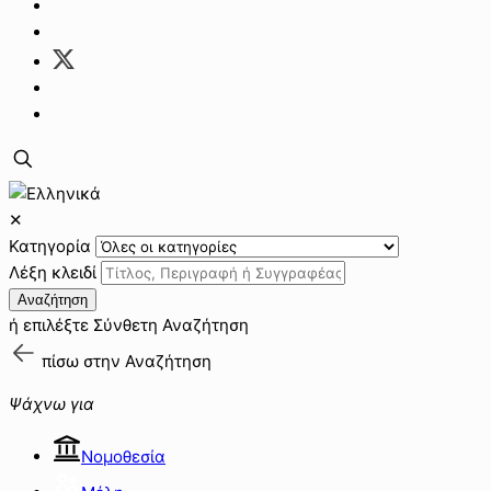
✕
Κατηγορία
Λέξη κλειδί
Αναζήτηση
ή επιλέξτε
Σύνθετη Αναζήτηση
πίσω στην
Αναζήτηση
Ψάχνω για
Νομοθεσία