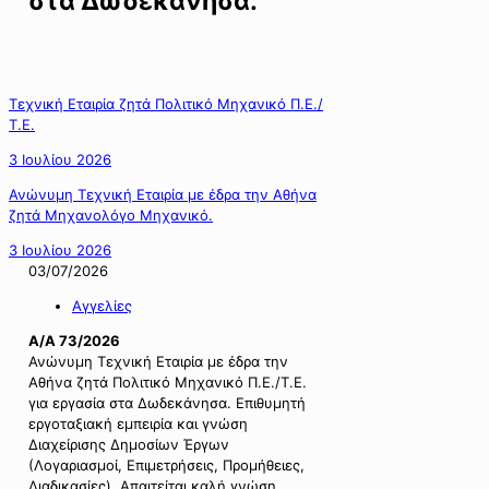
στα Δωδεκάνησα.
Τεχνική Εταιρία ζητά Πολιτικό Μηχανικό Π.Ε./
Τ.Ε.
3 Ιουλίου 2026
Ανώνυμη Τεχνική Εταιρία με έδρα την Αθήνα
ζητά Μηχανολόγο Μηχανικό.
3 Ιουλίου 2026
03/07/2026
Αγγελίες
Α/Α 73/2026
Ανώνυμη Τεχνική Εταιρία με έδρα την
Αθήνα ζητά Πολιτικό Μηχανικό Π.Ε./Τ.Ε.
για εργασία στα Δωδεκάνησα. Επιθυμητή
εργοταξιακή εμπειρία και γνώση
Διαχείρισης Δημοσίων Έργων
(Λογαριασμοί, Επιμετρήσεις, Προμήθειες,
Διαδικασίες). Απαιτείται καλή γνώση