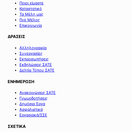
Ποιοι είμαστε
Καταστατικό
Τα Μέλη μας
Γίνε Μέλος
Επικοινωνία
ΔΡΑΣΕΙΣ
Αλληλογραφία
Συνεργασίες
Εκπροσωπήσεις
Εκδηλώσεις ΣΑΤΕ
Δελτία Τύπου ΣΑΤΕ
ΕΝΗΜΕΡΩΣΗ
Ανακοινώσεις ΣΑΤΕ
Γνωμοδοτήσεις
Δημόσια Έργα
Ασφαλιστικά
Εργασιακά/ΣΣΕ
ΣΧΕΤΙΚΑ