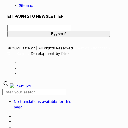
Sitemap
ΕΓΓΡΑΦΗ ΣΤΟ NEWSLETTER
© 2026 sate.gr | All Rights Reserved
Πολιτική Απορρήτου
Όροι Χρήσης
Development by
Dtek
No translations available for this
page