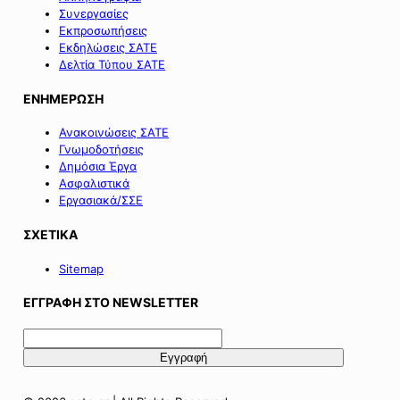
Συνεργασίες
Εκπροσωπήσεις
Εκδηλώσεις ΣΑΤΕ
Δελτία Τύπου ΣΑΤΕ
ΕΝΗΜΕΡΩΣΗ
Ανακοινώσεις ΣΑΤΕ
Γνωμοδοτήσεις
Δημόσια Έργα
Ασφαλιστικά
Εργασιακά/ΣΣΕ
ΣΧΕΤΙΚΑ
Sitemap
ΕΓΓΡΑΦΗ ΣΤΟ NEWSLETTER