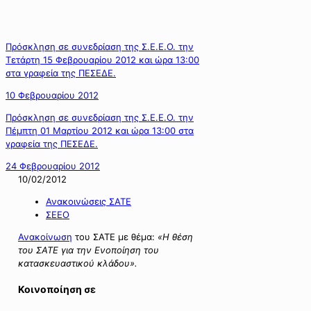
Πρόσκληση σε συνεδρίαση της Σ.Ε.Ε.Ο. την
Τετάρτη 15 Φεβρουαρίου 2012 και ώρα 13:00
στα γραφεία της ΠΕΣΕΔΕ.
10 Φεβρουαρίου 2012
Πρόσκληση σε συνεδρίαση της Σ.Ε.Ε.Ο. την
Πέμπτη 01 Μαρτίου 2012 και ώρα 13:00 στα
γραφεία της ΠΕΣΕΔΕ.
24 Φεβρουαρίου 2012
10/02/2012
Ανακοινώσεις ΣΑΤΕ
ΣΕΕΟ
Ανακοίνωση
του ΣΑΤΕ με θέμα:
«Η θέση
του ΣΑΤΕ για την Ενοποίηση του
κατασκευαστικού κλάδου».
Κοινοποίηση σε