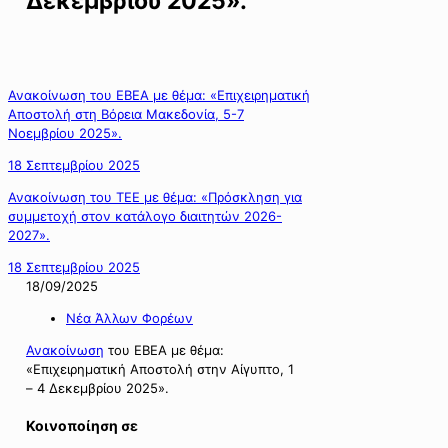
Δεκεμβρίου 2025».
Ανακοίνωση του ΕΒΕΑ με θέμα: «Επιχειρηματική
Αποστολή στη Βόρεια Μακεδονία, 5-7
Νοεμβρίου 2025».
18 Σεπτεμβρίου 2025
Ανακοίνωση του ΤΕΕ με θέμα: «Πρόσκληση για
συμμετοχή στον κατάλογο διαιτητών 2026-
2027».
18 Σεπτεμβρίου 2025
18/09/2025
Νέα Άλλων Φορέων
Ανακοίνωση
του ΕΒΕΑ με θέμα:
«Επιχειρηματική Αποστολή στην Αίγυπτο, 1
– 4 Δεκεμβρίου 2025».
Κοινοποίηση σε