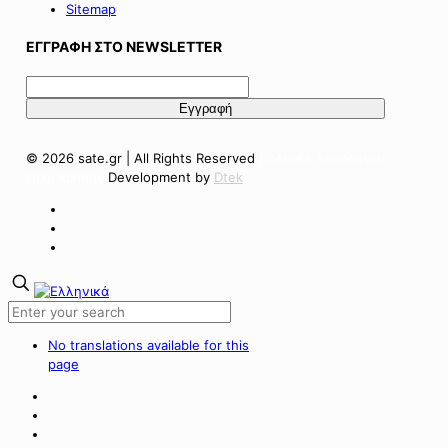
Sitemap
ΕΓΓΡΑΦΗ ΣΤΟ NEWSLETTER
© 2026 sate.gr | All Rights Reserved
Πολιτική Απορρήτου
Όροι Χρήσης
Development by
Dtek
No translations available for this
page