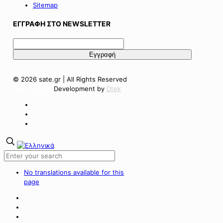
Sitemap
ΕΓΓΡΑΦΗ ΣΤΟ NEWSLETTER
© 2026 sate.gr | All Rights Reserved
Πολιτική Απορρήτου
Όροι Χρήσης
Development by
Dtek
No translations available for this
page