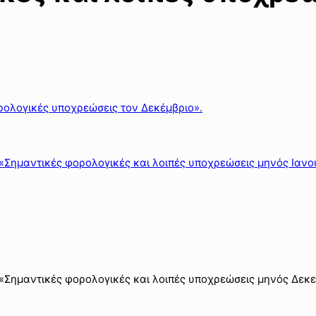
ολογικές υποχρεώσεις τον Δεκέμβριο».
 «Σημαντικές φορολογικές και λοιπές υποχρεώσεις μηνός Ιαν
: «Σημαντικές φορολογικές και λοιπές υποχρεώσεις μηνός Δεκ