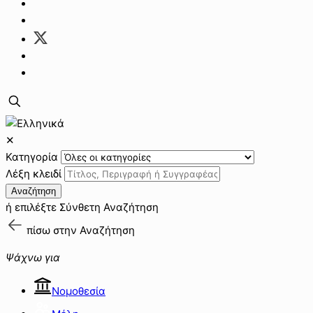
✕
Κατηγορία
Λέξη κλειδί
Αναζήτηση
ή επιλέξτε
Σύνθετη Αναζήτηση
πίσω στην
Αναζήτηση
Ψάχνω για
Νομοθεσία