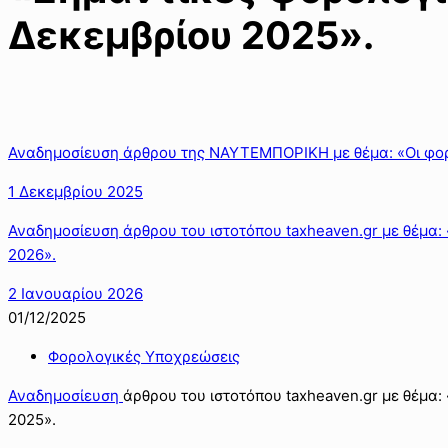
Δεκεμβρίου 2025».
Αναδημοσίευση άρθρου της ΝΑΥΤΕΜΠΟΡΙΚΗ με θέμα: «Οι φορ
1 Δεκεμβρίου 2025
Αναδημοσίευση άρθρου του ιστοτόπου taxheaven.gr με θέμα:
2026».
2 Ιανουαρίου 2026
01/12/2025
Φορολογικές Υποχρεώσεις
Αναδημοσίευση
άρθρου του ιστοτόπου taxheaven.gr με θέμα
2025».